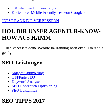
« Kostenlose Domainanalyse
Kostenloser Mobile-Friendly Test von Google »
JETZT RANKING VERBESSERN
HOL DIR UNSER AGENTUR-KNOW-
HOW AUS HAMM
... und vebessere deine Website im Ranking nach oben. Ein Anruf
genügt!
SEO Leistungen
Snippet Optimierung
OFFPage SEO
Keyword Analyse
SEO Ladezeiten Optimierung
SEO Leistungen
SEO TIPPS 2017