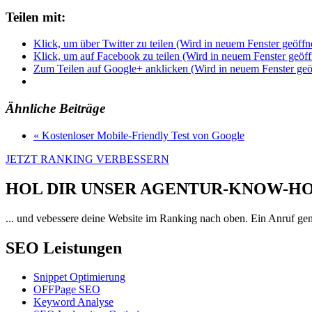
Teilen mit:
Klick, um über Twitter zu teilen (Wird in neuem Fenster geöffn
Klick, um auf Facebook zu teilen (Wird in neuem Fenster geöff
Zum Teilen auf Google+ anklicken (Wird in neuem Fenster geö
Ähnliche Beiträge
« Kostenloser Mobile-Friendly Test von Google
JETZT RANKING VERBESSERN
HOL DIR UNSER AGENTUR-KNOW-
... und vebessere deine Website im Ranking nach oben. Ein Anruf ge
SEO Leistungen
Snippet Optimierung
OFFPage SEO
Keyword Analyse