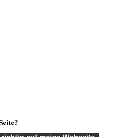
Seite?