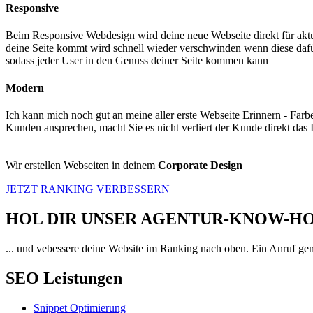
Responsive
Beim Responsive Webdesign wird deine neue Webseite direkt für akt
deine Seite kommt wird schnell wieder verschwinden wenn diese dafür 
sodass jeder User in den Genuss deiner Seite kommen kann
Modern
Ich kann mich noch gut an meine aller erste Webseite Erinnern - Farbe
Kunden ansprechen, macht Sie es nicht verliert der Kunde direkt das 
Wir erstellen Webseiten in deinem
Corporate Design
JETZT RANKING VERBESSERN
HOL DIR UNSER AGENTUR-KNOW-
... und vebessere deine Website im Ranking nach oben. Ein Anruf ge
SEO Leistungen
Snippet Optimierung