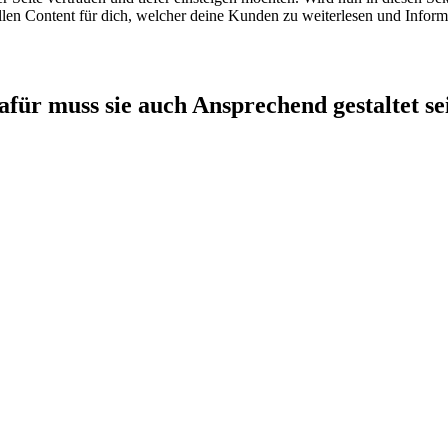
len Content für dich, welcher deine Kunden zu weiterlesen und Informi
für muss sie auch Ansprechend gestaltet se