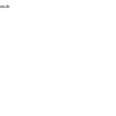
amm.de