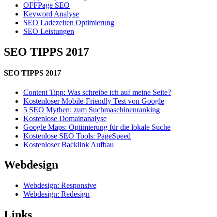
OFFPage SEO
Keyword Analyse
SEO Ladezeiten Optimierung
SEO Leistungen
SEO TIPPS 2017
SEO TIPPS 2017
Content Tipp: Was schreibe ich auf meine Seite?
Kostenloser Mobile-Friendly Test von Google
5 SEO Mythen: zum Suchmaschinenranking
Kostenlose Domainanalyse
Google Maps: Optimierung für die lokale Suche
Kostenlose SEO Tools: PageSpeed
Kostenloser Backlink Aufbau
Webdesign
Webdesign: Responsive
Webdesign: Redesign
Links