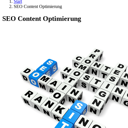
Start
SEO Content Optimierung
SEO Content Optimierung