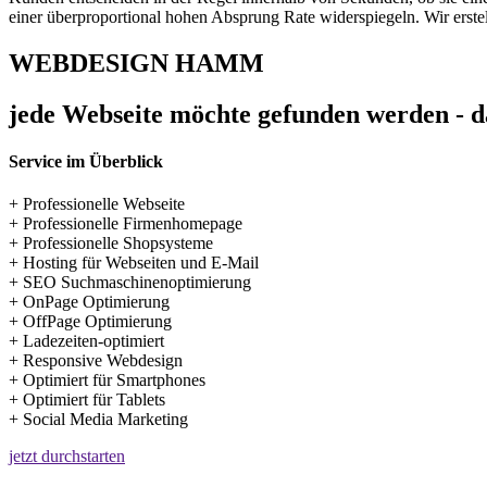
einer überproportional hohen Absprung Rate widerspiegeln. Wir erstel
WEBDESIGN HAMM
jede Webseite möchte gefunden werden - da
Service im Überblick
+ Professionelle Webseite
+ Professionelle Firmenhomepage
+ Professionelle Shopsysteme
+ Hosting für Webseiten und E-Mail
+ SEO Suchmaschinenoptimierung
+ OnPage Optimierung
+ OffPage Optimierung
+ Ladezeiten-optimiert
+ Responsive Webdesign
+ Optimiert für Smartphones
+ Optimiert für Tablets
+ Social Media Marketing
jetzt durchstarten