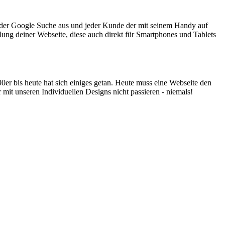
 der Google Suche aus und jeder Kunde der mit seinem Handy auf
llung deiner Webseite, diese auch direkt für Smartphones und Tablets
90er bis heute hat sich einiges getan. Heute muss eine Webseite den
mit unseren Individuellen Designs nicht passieren - niemals!